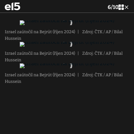
6
/
10
Izrael zaútočil na Bejrút (říjen 2024)
|
Zdroj: ČTK / AP / Bilal
Hussein
Izrael zaútočil na Bejrút (říjen 2024)
|
Zdroj: ČTK / AP / Bilal
Hussein
Izrael zaútočil na Bejrút (říjen 2024)
|
Zdroj: ČTK / AP / Bilal
Hussein