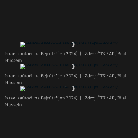
Izrael zaútočil na Bejrút (říjen 2024)
|
Zdroj: ČTK / AP / Bilal
Hussein
Izrael zaútočil na Bejrút (říjen 2024)
|
Zdroj: ČTK / AP / Bilal
Hussein
Izrael zaútočil na Bejrút (říjen 2024)
|
Zdroj: ČTK / AP / Bilal
Hussein