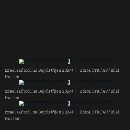
Izrael zaútočil na Bejrút (říjen 2024)
|
Zdroj: ČTK / AP / Bilal
Hussein
Izrael zaútočil na Bejrút (říjen 2024)
|
Zdroj: ČTK / AP / Bilal
Hussein
Izrael zaútočil na Bejrút (říjen 2024)
|
Zdroj: ČTK / AP / Bilal
Hussein