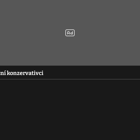
ní konzervativci