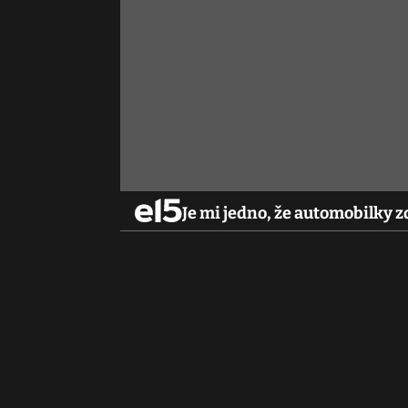
Je mi jedno, že automobilky z