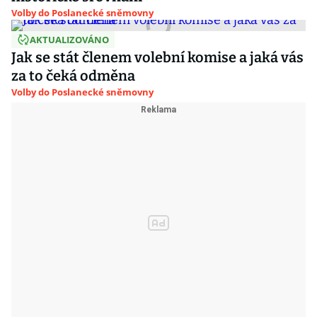
Volby do Poslanecké sněmovny
AKTUALIZOVÁNO
Jak se stát členem volební komise a jaká vás
za to čeká odměna
Volby do Poslanecké sněmovny