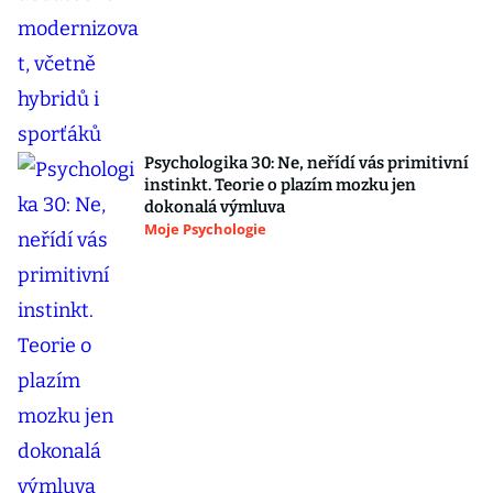
Psychologika 30: Ne, neřídí vás primitivní
instinkt. Teorie o plazím mozku jen
dokonalá výmluva
Moje Psychologie