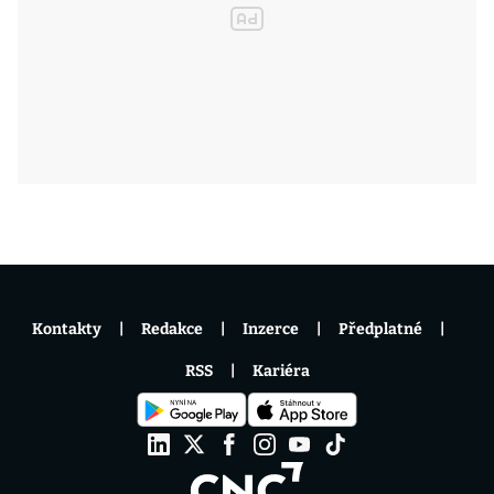
Kontakty
Redakce
Inzerce
Předplatné
RSS
Kariéra