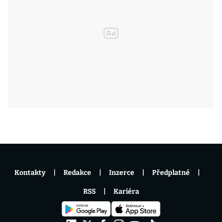
Kontakty
Redakce
Inzerce
Předplatné
RSS
Kariéra