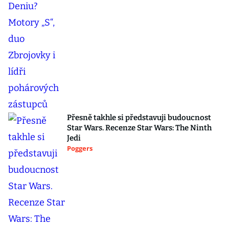
Přesně takhle si představuji budoucnost
Star Wars. Recenze Star Wars: The Ninth
Jedi
Poggers