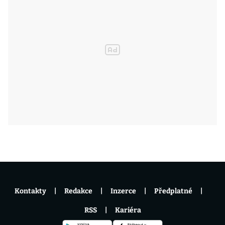
Kontakty
Redakce
Inzerce
Předplatné
RSS
Kariéra