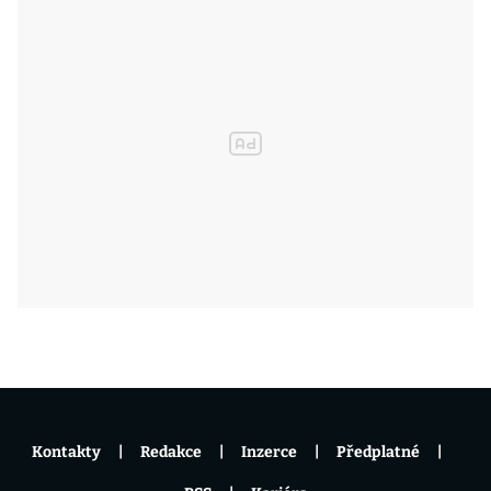
Kontakty
Redakce
Inzerce
Předplatné