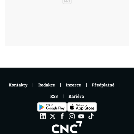
Kontakty
Redakce
Inzerce
Předplatné
RSS
Kariéra