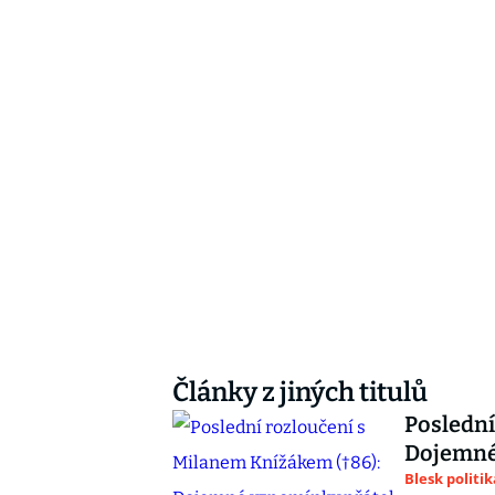
Články z jiných titulů
Poslední
Dojemné 
Blesk politik