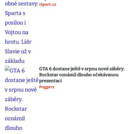
iSport.cz
GTA 6 dostane ještě v srpnu nové záběry.
Rockstar oznámil dlouho očekávanou
prezentaci
Poggers