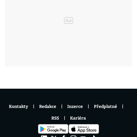
Kontakty
Redakce
Inzerce
Předplatné
RSS
Kariéra