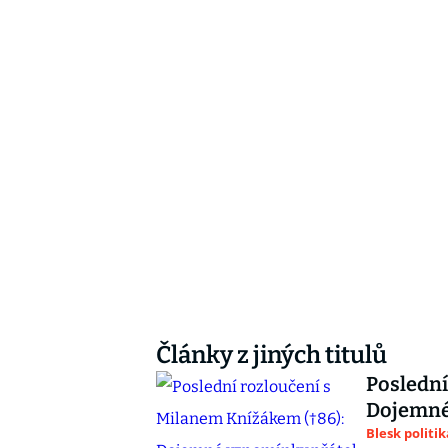
Články z jiných titulů
Poslední
Dojemné 
Blesk politik