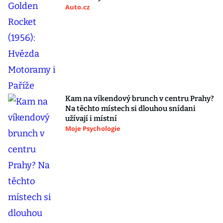
Auto.cz
Kam na víkendový brunch v centru Prahy?
Na těchto místech si dlouhou snídani
užívají i místní
Moje Psychologie