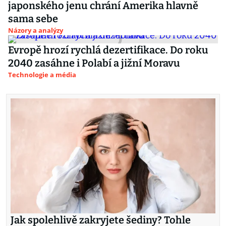
japonského jenu chrání Amerika hlavně
sama sebe
Názory a analýzy
Evropě hrozí rychlá dezertifikace. Do roku
2040 zasáhne i Polabí a jižní Moravu
Technologie a média
Jak spolehlivě zakryjete šediny? Tohle