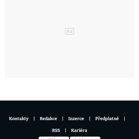
Kontakty
Redakce
Inzerce
Předplatné
RSS
Kariéra