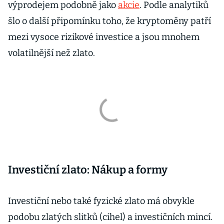
výprodejem podobně jako
akcie
. Podle analytiků
šlo o další připomínku toho, že kryptoměny patří
mezi vysoce rizikové investice a jsou mnohem
volatilnější než zlato.
Investiční zlato: Nákup a formy
Investiční nebo také fyzické zlato má obvykle
podobu zlatých slitků (cihel) a investičních mincí.