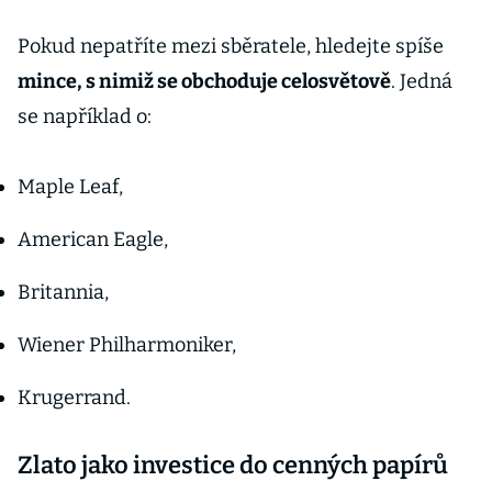
Pokud nepatříte mezi sběratele, hledejte spíše
mince, s nimiž se obchoduje celosvětově
. Jedná
se například o:
Maple Leaf,
American Eagle,
Britannia,
Wiener Philharmoniker,
Krugerrand.
Zlato jako investice do cenných papírů