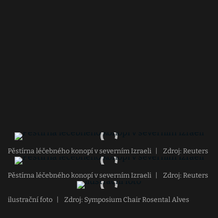
Pěstírna léčebného konopí v severním Izraeli
|
Zdroj: Reuters
Pěstírna léčebného konopí v severním Izraeli
|
Zdroj: Reuters
ilustrační foto
|
Zdroj: Symposium Chair Rosental Alves