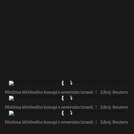
Pěstírna léčebného konopí v severním Izraeli
|
Zdroj: Reuters
Pěstírna léčebného konopí v severním Izraeli
|
Zdroj: Reuters
Pěstírna léčebného konopí v severním Izraeli
|
Zdroj: Reuters