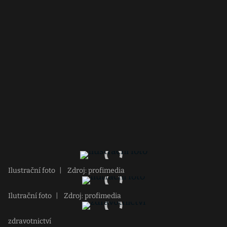
Ilustrační foto
|
Zdroj: profimedia
Ilutrační foto
|
Zdroj: profimedia
zdravotnictví