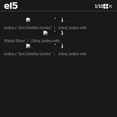
1
/
10
Jedna z "žen Zlatého úsvitu"
|
Zdroj: Jeden svět
Plakát filmu
|
Zdroj: Jeden svět
Jedna z "žen Zlatého úsvitu"
|
Zdroj: Jeden svět