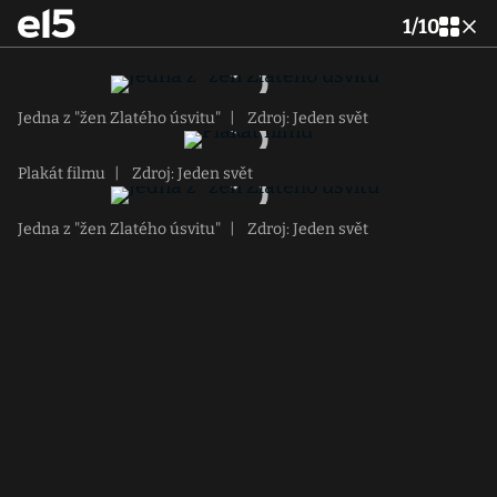
1
/
10
Jedna z "žen Zlatého úsvitu"
|
Zdroj: Jeden svět
Plakát filmu
|
Zdroj: Jeden svět
Jedna z "žen Zlatého úsvitu"
|
Zdroj: Jeden svět