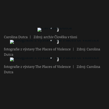
Carolina Dutca
|
Zdroj: archiv Člověka v tísni
fotografie z výstavy The Places of Violence
|
Zdroj: Carolina
Dutca
fotografie z výstavy The Places of Violence
|
Zdroj: Carolina
Dutca