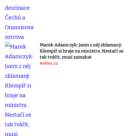
Marek Adamczyk: Jsem z něj zklamaný.
Klempíř si hraje na ministra. Nestačí se
tak tvářit, musí zamakat
Reflex.cz