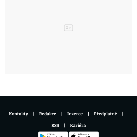
Kontakty
Redakce
Inzerce
Předplatné
RSS
Kariéra