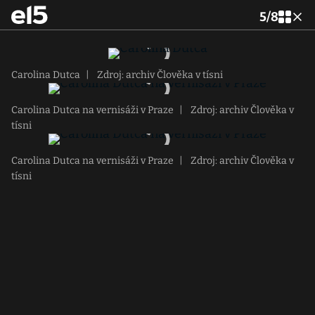
5
/
8
Carolina Dutca
|
Zdroj: archiv Člověka v tísni
Carolina Dutca na vernisáži v Praze
|
Zdroj: archiv Člověka v
tísni
Carolina Dutca na vernisáži v Praze
|
Zdroj: archiv Člověka v
tísni