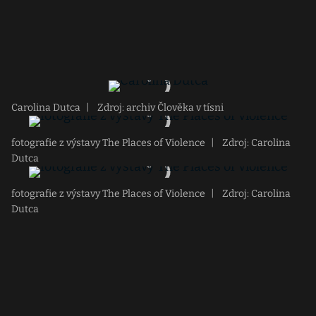
Carolina Dutca
|
Zdroj: archiv Člověka v tísni
fotografie z výstavy The Places of Violence
|
Zdroj: Carolina
Dutca
fotografie z výstavy The Places of Violence
|
Zdroj: Carolina
Dutca