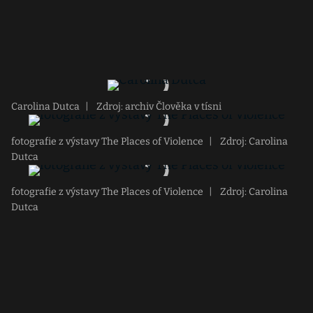
Carolina Dutca
|
Zdroj: archiv Člověka v tísni
fotografie z výstavy The Places of Violence
|
Zdroj: Carolina
Dutca
fotografie z výstavy The Places of Violence
|
Zdroj: Carolina
Dutca