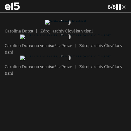
6
/
8
Carolina Dutca
|
Zdroj: archiv Člověka v tísni
Carolina Dutca na vernisáži v Praze
|
Zdroj: archiv Člověka v
tísni
Carolina Dutca na vernisáži v Praze
|
Zdroj: archiv Člověka v
tísni