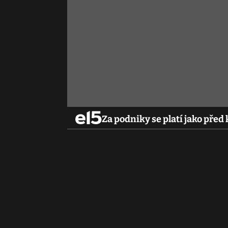
Za podniky se platí jako před 