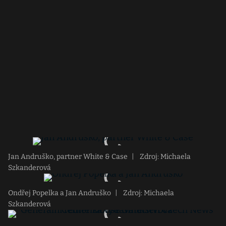
Jan Andruško, partner White & Case
|
Zdroj: Michaela
Szkanderová
Ondřej Popelka a Jan Andruško
|
Zdroj: Michaela
Szkanderová