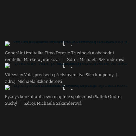
Generální ředitelka Timo Terezie Trusinová a obchodní
ředitelka Markéta Jiráčková
|
Zdroj: Michaela Szkanderová
Vítězslav Vala, předseda představenstva Siko koupelny
|
Zdroj: Michaela Szkanderová
Byznys konzultant a syn majitele společnosti Saltek Ondřej
Suchý
|
Zdroj: Michaela Szkanderová