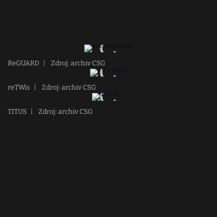
ReGUARD
|
Zdroj: archiv CSG
reTWis
|
Zdroj: archiv CSG
TITUS
|
Zdroj: archiv CSG