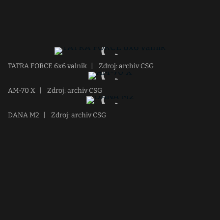
TATRA FORCE 6x6 valník
|
Zdroj: archiv CSG
AM-70 X
|
Zdroj: archiv CSG
DANA M2
|
Zdroj: archiv CSG