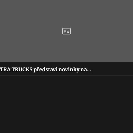
TATRA TRUCKS představí novinky na…