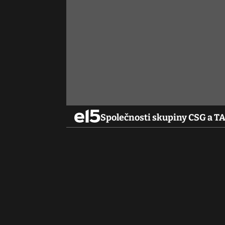
Společnosti skupiny CSG a 