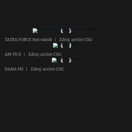
TATRA FORCE 6x6 valník
|
Zdroj: archiv CSG
AM-70 X
|
Zdroj: archiv CSG
DANA M2
|
Zdroj: archiv CSG