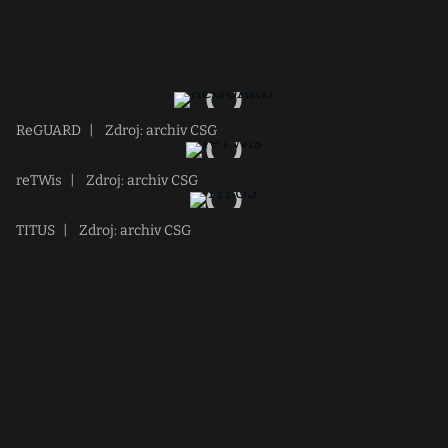
ReGUARD
|
Zdroj: archiv CSG
reTWis
|
Zdroj: archiv CSG
TITUS
|
Zdroj: archiv CSG