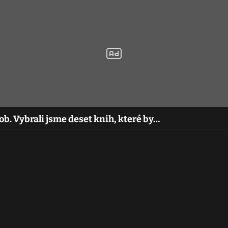
. Vybrali jsme deset knih, které by…