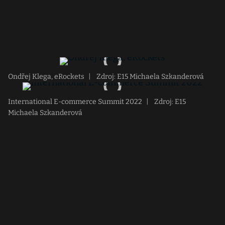
Ondřej Klega, eRockets
|
Zdroj: E15 Michaela Szkanderová
International E-commerce Summit 2022
|
Zdroj: E15
Michaela Szkanderová