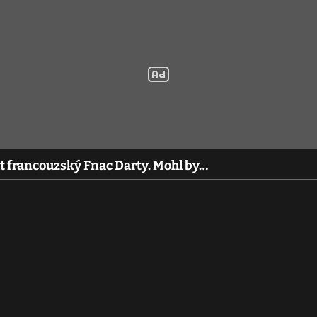
t francouzský Fnac Darty. Mohl by…