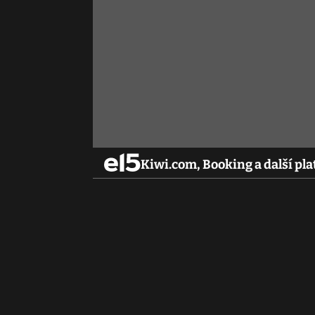
Kiwi.com, Booking a další pla