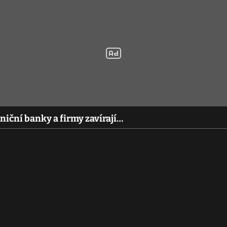
aniční banky a firmy zavírají…