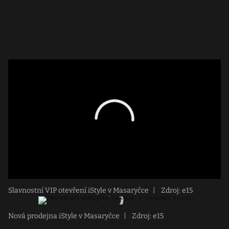
Slavnostní VIP otevření iStyle v Masaryčce
|
Zdroj: e15
Nová prodejna iStyle v Masaryčce
|
Zdroj: e15