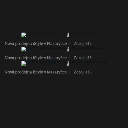
Nová prodejna iStyle v Masaryčce
|
Zdroj: e15
Nová prodejna iStyle v Masaryčce
|
Zdroj: e15
Nová prodejna iStyle v Masaryčce
|
Zdroj: e15