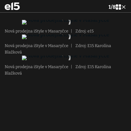
1
/
8
Nová prodejna iStyle v Masaryčce
|
Zdroj: e15
Nová prodejna iStyle v Masaryčce
|
Zdroj: E15 Karolína
Blažková
Nová prodejna iStyle v Masaryčce
|
Zdroj: E15 Karolína
Blažková