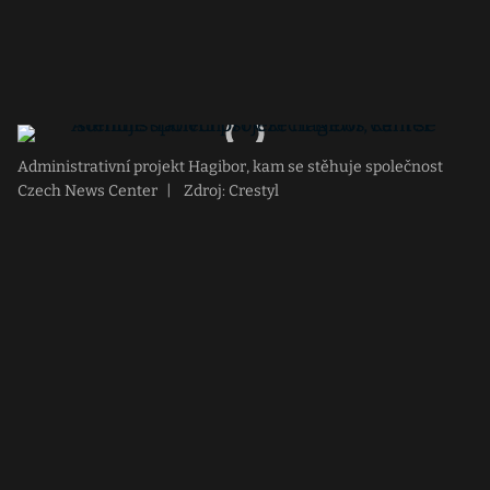
Administrativní projekt Hagibor, kam se stěhuje společnost
Czech News Center
|
Zdroj: Crestyl