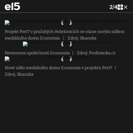
2
/
4
Projekt Port7 v pražských Holešovicích se stane novým sídlem
mediálního domu Economia.
|
Zdroj: Skanska
Newsroom společnosti Economia
|
Zdroj: Profimedia.cz
Nové sídlo mediálního domu Economia v projektu Port7
|
Zdroj: Skanska