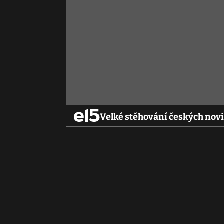
Velké stěhování českých nov