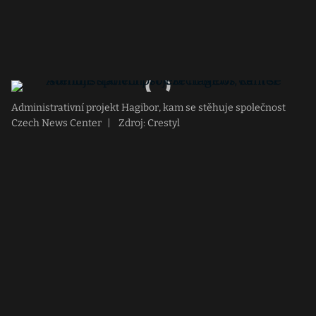
Administrativní projekt Hagibor, kam se stěhuje společnost
Czech News Center
|
Zdroj: Crestyl