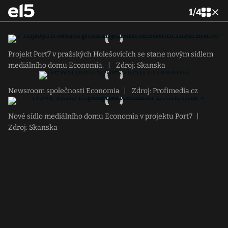
1
/
4
Projekt Port7 v pražských Holešovicích se stane novým sídlem
mediálního domu Economia.
|
Zdroj: Skanska
Newsroom společnosti Economia
|
Zdroj: Profimedia.cz
Nové sídlo mediálního domu Economia v projektu Port7
|
Zdroj: Skanska