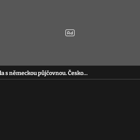
ila s německou půjčovnou. Česko…