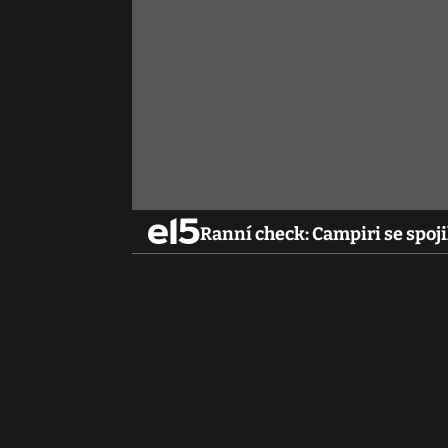
Ranní check: Campiri se spoj