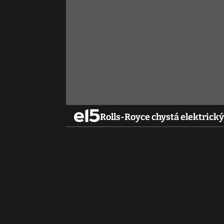
Rolls-Royce chystá elektrický