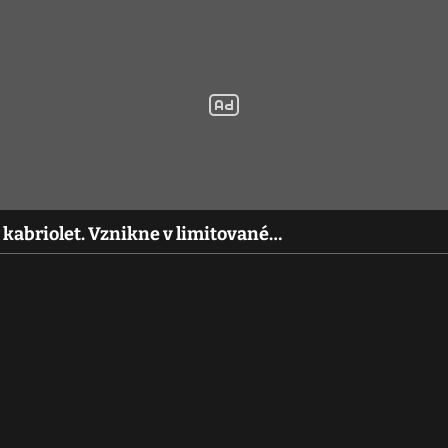
 kabriolet. Vznikne v limitované…