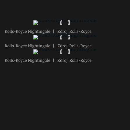
Rolls-Royce Nightingale
|
Zdroj: Rolls-Royce
Rolls-Royce Nightingale
|
Zdroj: Rolls-Royce
Rolls-Royce Nightingale
|
Zdroj: Rolls-Royce