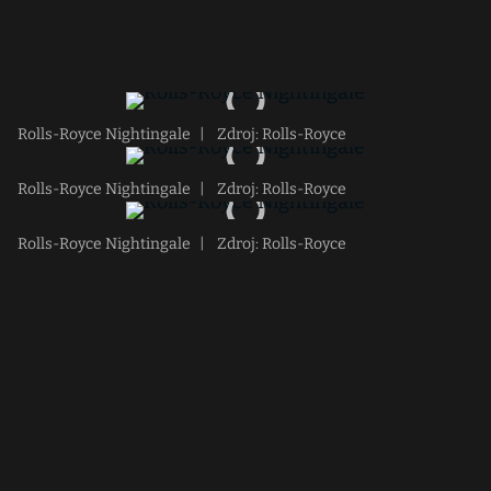
Rolls-Royce Nightingale
|
Zdroj: Rolls-Royce
Rolls-Royce Nightingale
|
Zdroj: Rolls-Royce
Rolls-Royce Nightingale
|
Zdroj: Rolls-Royce