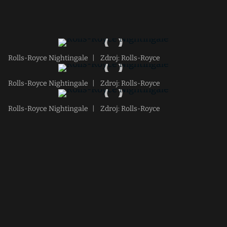
Rolls-Royce Nightingale
|
Zdroj: Rolls-Royce
Rolls-Royce Nightingale
|
Zdroj: Rolls-Royce
Rolls-Royce Nightingale
|
Zdroj: Rolls-Royce