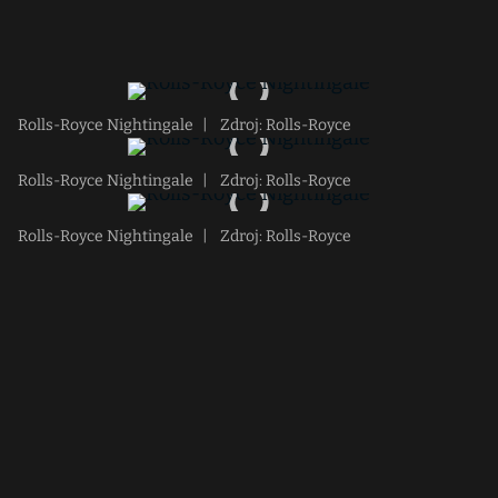
Rolls-Royce Nightingale
|
Zdroj: Rolls-Royce
Rolls-Royce Nightingale
|
Zdroj: Rolls-Royce
Rolls-Royce Nightingale
|
Zdroj: Rolls-Royce