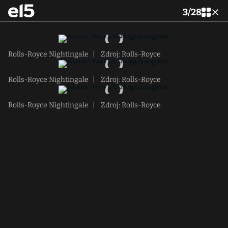
3
/
28
Rolls-Royce Nightingale
|
Zdroj: Rolls-Royce
Rolls-Royce Nightingale
|
Zdroj: Rolls-Royce
Rolls-Royce Nightingale
|
Zdroj: Rolls-Royce