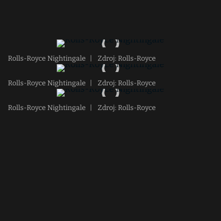
Rolls-Royce Nightingale
|
Zdroj: Rolls-Royce
Rolls-Royce Nightingale
|
Zdroj: Rolls-Royce
Rolls-Royce Nightingale
|
Zdroj: Rolls-Royce