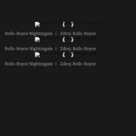
Rolls-Royce Nightingale
|
Zdroj: Rolls-Royce
Rolls-Royce Nightingale
|
Zdroj: Rolls-Royce
Rolls-Royce Nightingale
|
Zdroj: Rolls-Royce