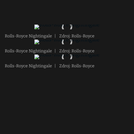
Rolls-Royce Nightingale
|
Zdroj: Rolls-Royce
Rolls-Royce Nightingale
|
Zdroj: Rolls-Royce
Rolls-Royce Nightingale
|
Zdroj: Rolls-Royce