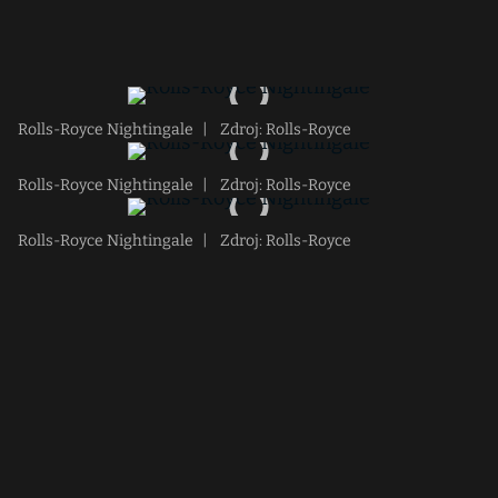
Rolls-Royce Nightingale
|
Zdroj: Rolls-Royce
Rolls-Royce Nightingale
|
Zdroj: Rolls-Royce
Rolls-Royce Nightingale
|
Zdroj: Rolls-Royce