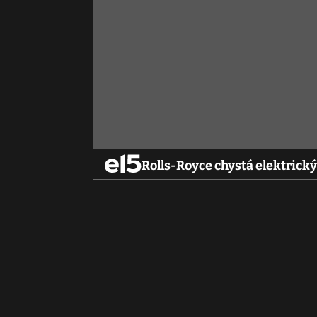
Rolls-Royce chystá elektrický