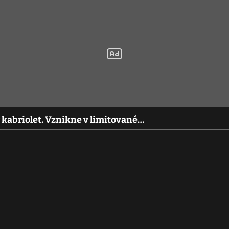
 kabriolet. Vznikne v limitované…