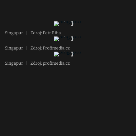
Singapur
|
Zdroj: Petr Riha
Singapur
|
Zdroj: Profimedia.cz
Singapur
|
Zdroj: profimedia.cz