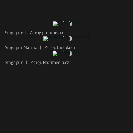
Singapur
|
Zdroj: profimedia
Singapur Marina
|
Zdroj: Unsplash
Singapur.
|
Zdroj: Profimedia.cz