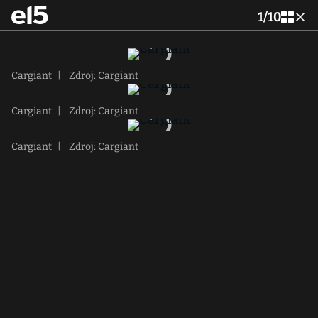
1
/
10
Cargiant
|
Zdroj: Cargiant
Cargiant
|
Zdroj: Cargiant
Cargiant
|
Zdroj: Cargiant