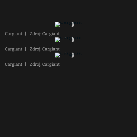
Cargiant
|
Zdroj: Cargiant
Cargiant
|
Zdroj: Cargiant
Cargiant
|
Zdroj: Cargiant