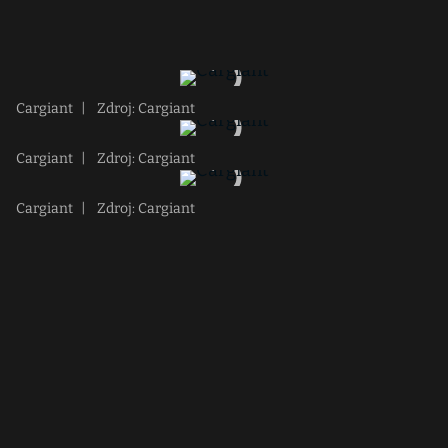
Cargiant
|
Zdroj: Cargiant
Cargiant
|
Zdroj: Cargiant
Cargiant
|
Zdroj: Cargiant