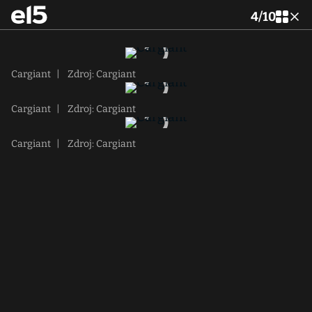
4
/
10
Cargiant
|
Zdroj: Cargiant
Cargiant
|
Zdroj: Cargiant
Cargiant
|
Zdroj: Cargiant