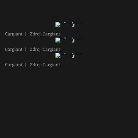
Cargiant
|
Zdroj: Cargiant
Cargiant
|
Zdroj: Cargiant
Cargiant
|
Zdroj: Cargiant