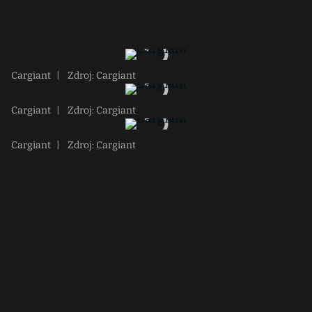
Cargiant
|
Zdroj: Cargiant
Cargiant
|
Zdroj: Cargiant
Cargiant
|
Zdroj: Cargiant