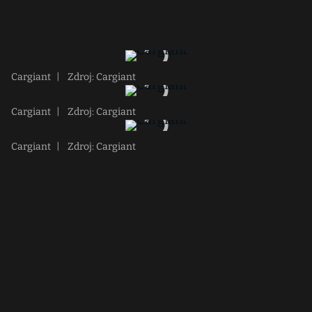
Cargiant
|
Zdroj: Cargiant
Cargiant
|
Zdroj: Cargiant
Cargiant
|
Zdroj: Cargiant