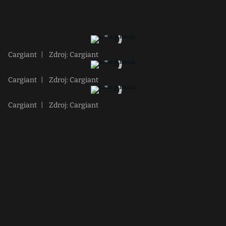
Cargiant
|
Zdroj: Cargiant
Cargiant
|
Zdroj: Cargiant
Cargiant
|
Zdroj: Cargiant