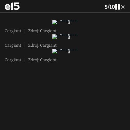
5
/
10
Cargiant
|
Zdroj: Cargiant
Cargiant
|
Zdroj: Cargiant
Cargiant
|
Zdroj: Cargiant