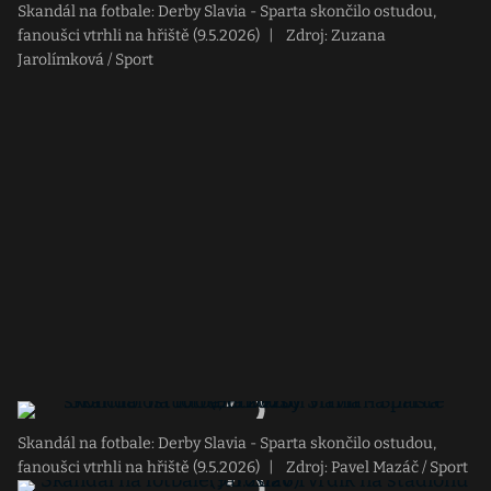
Skandál na fotbale: Derby Slavia - Sparta skončilo ostudou,
fanoušci vtrhli na hřiště (9.5.2026)
|
Zdroj: Zuzana
Jarolímková / Sport
Skandál na fotbale: Derby Slavia - Sparta skončilo ostudou,
fanoušci vtrhli na hřiště (9.5.2026)
|
Zdroj: Pavel Mazáč / Sport