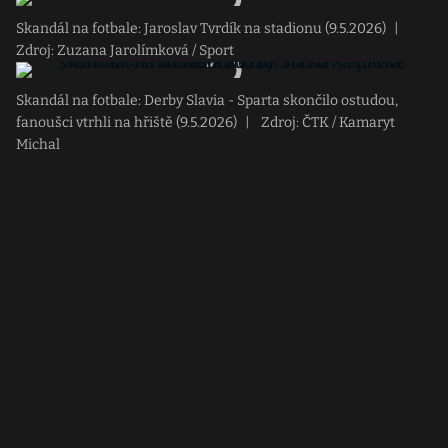
Skandál na fotbale: Jaroslav Tvrdík na stadionu (9.5.2026)
|
Zdroj: Zuzana Jarolímková / Sport
Skandál na fotbale: Derby Slavia - Sparta skončilo ostudou,
fanoušci vtrhli na hřiště (9.5.2026)
|
Zdroj: ČTK / Kamaryt
Michal