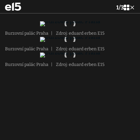
1
/
3
Burzovní palác Praha
|
Zdroj: eduard erben E15
Burzovní palác Praha
|
Zdroj: eduard erben E15
Burzovní palác Praha
|
Zdroj: eduard erben E15