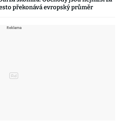
přesto překonává evropský průměr