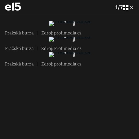
1
/
7
Pražská burza
|
Zdroj: profimedia.cz
Pražská burza
|
Zdroj: Profimedia.cz
Pražská burza
|
Zdroj: profimedia.cz