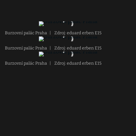
Burzovní palác Praha
|
Zdroj: eduard erben E15
Burzovní palác Praha
|
Zdroj: eduard erben E15
Burzovní palác Praha
|
Zdroj: eduard erben E15