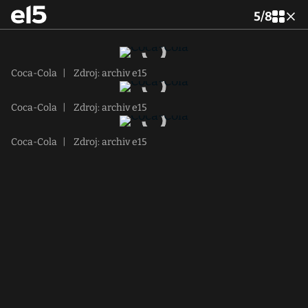
5
/
8
Coca-Cola
|
Zdroj: archiv e15
Coca-Cola
|
Zdroj: archiv e15
Coca-Cola
|
Zdroj: archiv e15