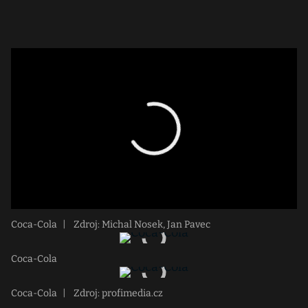
Coca-Cola
|
Zdroj: Michal Nosek, Jan Pavec
Coca-Cola
Coca-Cola
|
Zdroj: profimedia.cz