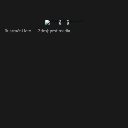
Ilustrační foto
|
Zdroj: profimedia